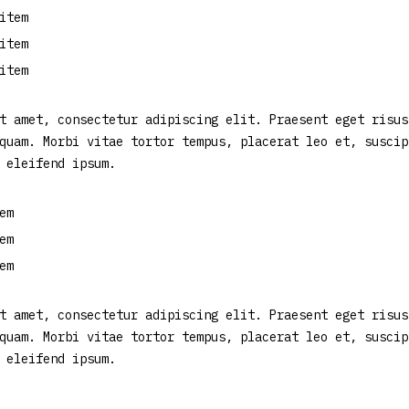
item
item
item
t amet, consectetur adipiscing elit. Praesent eget risus
quam. Morbi vitae tortor tempus, placerat leo et, suscip
 eleifend ipsum.
em
em
em
t amet, consectetur adipiscing elit. Praesent eget risus
quam. Morbi vitae tortor tempus, placerat leo et, suscip
 eleifend ipsum.