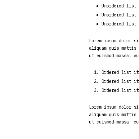
Unordered list 
Unordered list 
Unordered list 
Lorem ipsum dolor si
aliquam quis mattis 
ut euismod massa, eu
Ordered list it
Ordered list it
Ordered list it
Lorem ipsum dolor si
aliquam quis mattis 
ut euismod massa, eu