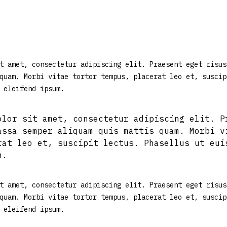
t amet, consectetur adipiscing elit. Praesent eget risus
quam. Morbi vitae tortor tempus, placerat leo et, suscip
 eleifend ipsum.
olor sit amet, consectetur adipiscing elit. P
assa semper aliquam quis mattis quam. Morbi v
rat leo et, suscipit lectus. Phasellus ut eui
m.
t amet, consectetur adipiscing elit. Praesent eget risus
quam. Morbi vitae tortor tempus, placerat leo et, suscip
 eleifend ipsum.