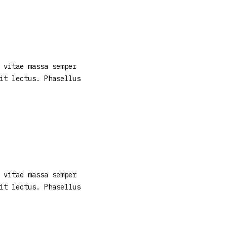
 vitae massa semper
it lectus. Phasellus
 vitae massa semper
it lectus. Phasellus